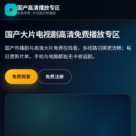
国产高清播放专区
高清免费 · 多线路流畅播放
国产大片电视剧高清免费播放专区
国产热播剧与高清大片免费在线看，多线路切换更流畅；每
日更新片单，手机与电脑都能无卡顿追剧。
免费观看
免费注册