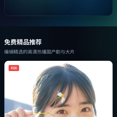
免费精品推荐
编辑精选的高清热播国产剧与大片
韩国