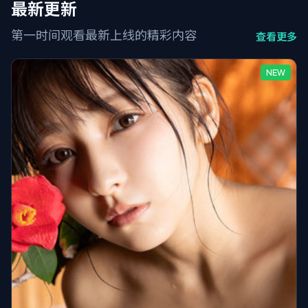
最新更新
第一时间观看最新上线的精彩内容
查看更多
NEW